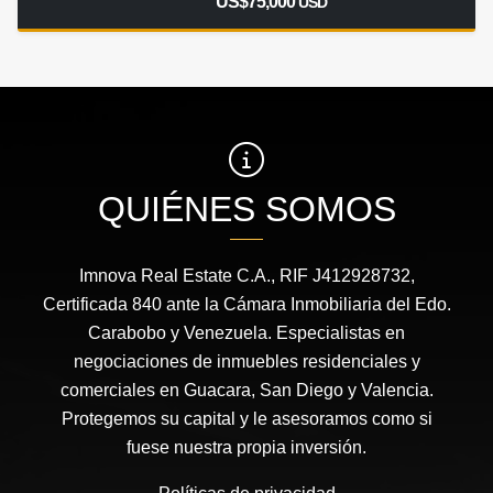
US$75,000
USD
QUIÉNES SOMOS
Imnova Real Estate C.A., RIF J412928732,
Certificada 840 ante la Cámara Inmobiliaria del Edo.
Carabobo y Venezuela. Especialistas en
negociaciones de inmuebles residenciales y
comerciales en Guacara, San Diego y Valencia.
Protegemos su capital y le asesoramos como si
fuese nuestra propia inversión.