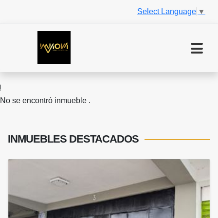
Select Language
▼
No se encontró inmueble .
INMUEBLES
DESTACADOS