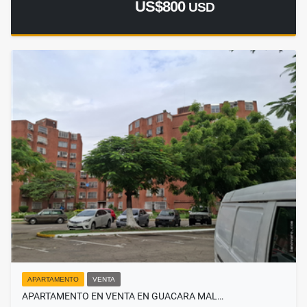
US$800
USD
APARTAMENTO
VENTA
APARTAMENTO EN VENTA EN GUACARA MAL…