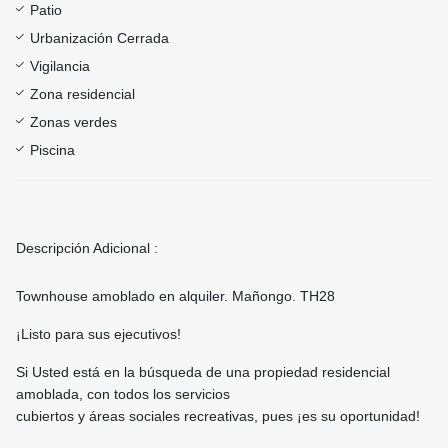
Patio
Urbanización Cerrada
Vigilancia
Zona residencial
Zonas verdes
Piscina
Descripción Adicional :
Townhouse amoblado en alquiler. Mañongo. TH28
¡Listo para sus ejecutivos!
Si Usted está en la búsqueda de una propiedad residencial
amoblada, con todos los servicios
cubiertos y áreas sociales recreativas, pues ¡es su oportunidad!