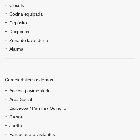
Clósets
Cocina equipada
Depósito
Despensa
Zona de lavandería
Alarma
Características externas :
Acceso pavimentado
Área Social
Barbacoa / Parrilla / Quincho
Garaje
Jardín
Parqueadero visitantes