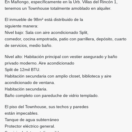
En Mañongo, específicamente en la Urb. Villas del Rincón 1,
tenemos un Townhouse totalmente amoblado en alquiler.
El inmueble de 98m² está distribuido de la
siguiente manera:
Nivel bajo: Sala con aire acondicionado Split,
comedor, cocina empotrada, patio con parrillera, depósito, cuarto
de servicios, medio baño.
Nivel alto: Habitación principal con vestier asegurado y baño
privado moderno. Aire acondicionado
Split de 12mil BTU.
Habitación secundaria con amplio closet, biblioteca y aire
acondicionado de ventana.
Habitación secundaria.
Baño completo con pareduche de vidrio templado.
El piso del Townhouse, sus techos y paredes
están impecables.
Tanque de agua subterráneo
Protector eléctrico general.