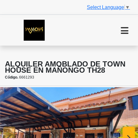
Select Language
▼
ALQUILER AMOBLADO DE TOWN
HOUSE EN MAÑONGO TH28
Código.
6661293