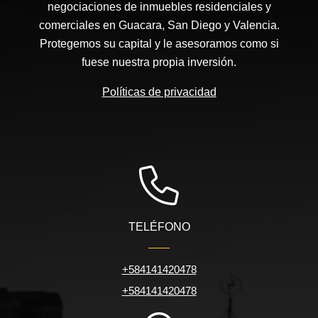
negociaciones de inmuebles residenciales y
comerciales en Guacara, San Diego y Valencia.
Protegemos su capital y le asesoramos como si
fuese nuestra propia inversión.
Políticas de privacidad
TELÉFONO
+584141420478
+584141420478