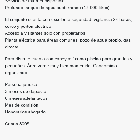
Servicio de Internet disponible.
Profundo tanque de agua subterráneo (12.000 litros)
El conjunto cuenta con excelente seguridad, vigilancia 24 horas,
cerco y portón eléctrico.
Acceso a visitantes solo con propietarios.
Planta eléctrica para áreas comunes, pozo de agua propio, gas
directo.
Para disfrute cuenta con caney así como piscina para grandes y
pequeños. Área verde muy bien mantenida. Condominio
organizado.
Persona jurídica
3 meses de depósito
6 meses adelantados
Mes de comisión
Honorarios abogado
Canon 800$