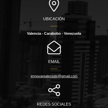
UBICACIÓN
Valencia - Carabobo - Venezuela
EMAIL
imnovarealestate@gmail.com
REDES SOCIALES