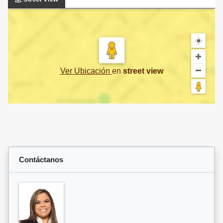
Ver Ubicación
en
street view
Contáctanos