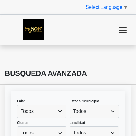
Select Language
▼
BÚSQUEDA AVANZADA
País:
Estado / Municipio:
Todos
Todos
Ciudad:
Localidad:
Todos
Todos