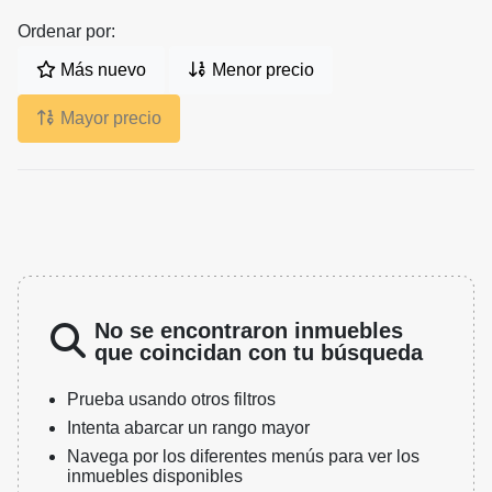
Ordenar por:
Más nuevo
Menor precio
Mayor precio
No se encontraron inmuebles
que coincidan con tu búsqueda
Prueba usando otros filtros
Intenta abarcar un rango mayor
Navega por los diferentes menús para ver los
inmuebles disponibles