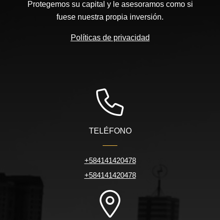
Protegemos su capital y le asesoramos como si
fuese nuestra propia inversión.
Políticas de privacidad
TELÉFONO
+584141420478
+584141420478