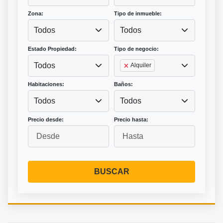
Zona:
Tipo de inmueble:
Todos
Todos
Estado Propiedad:
Tipo de negocio:
Todos
Alquiler
Habitaciones:
Baños:
Todos
Todos
Precio desde:
Precio hasta:
BUSCAR