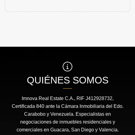
QUIÉNES SOMOS
Imnova Real Estate C.A., RIF J412928732,
Certificada 840 ante la Cámara Inmobiliaria del Edo.
Carabobo y Venezuela. Especialistas en
negociaciones de inmuebles residenciales y
comerciales en Guacara, San Diego y Valencia.