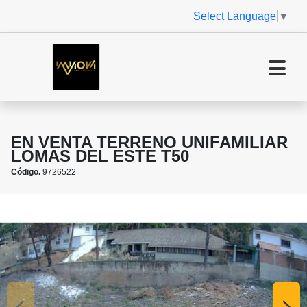
Select Language
▼
EN VENTA TERRENO UNIFAMILIAR
LOMAS DEL ESTE T50
Código.
9726522