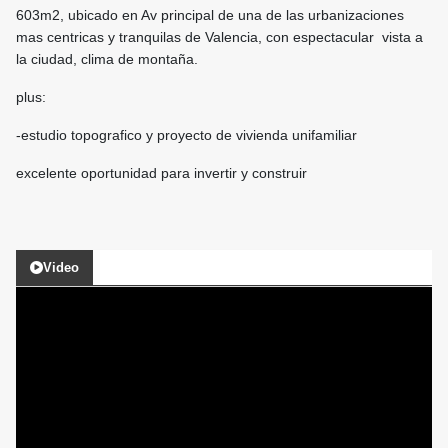
603m2, ubicado en Av principal de una de las urbanizaciones
mas centricas y tranquilas de Valencia, con espectacular vista a
la ciudad, clima de montaña.
plus:
-estudio topografico y proyecto de vivienda unifamiliar
excelente oportunidad para invertir y construir
Video