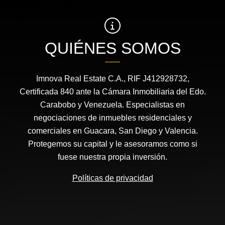
QUIÉNES SOMOS
Imnova Real Estate C.A., RIF J412928732,
Certificada 840 ante la Cámara Inmobiliaria del Edo.
Carabobo y Venezuela. Especialistas en
negociaciones de inmuebles residenciales y
comerciales en Guacara, San Diego y Valencia.
Protegemos su capital y le asesoramos como si
fuese nuestra propia inversión.
Políticas de privacidad