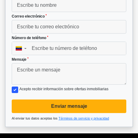
*
Correo electrónico
*
Número de teléfono
▼
*
Mensaje
Acepto recibir información sobre ofertas inmobiliarias
Enviar mensaje
Al enviar tus datos aceptas los
Términos de servicio y privacidad