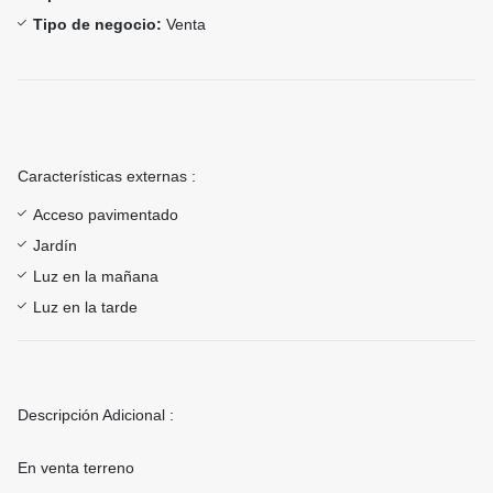
Tipo de negocio:
Venta
Características externas :
Acceso pavimentado
Jardín
Luz en la mañana
Luz en la tarde
Descripción Adicional :
En venta terreno