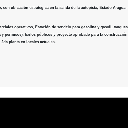
, con ubicación estratégica en la salida de la autopista, Estado Aragua, 
rciales operativos, Estación de servicio para gasolina y gasoil, tanques
ra y permisos), baños públicos y proyecto aprobado para la construcción
 2da planta en locales actuales.