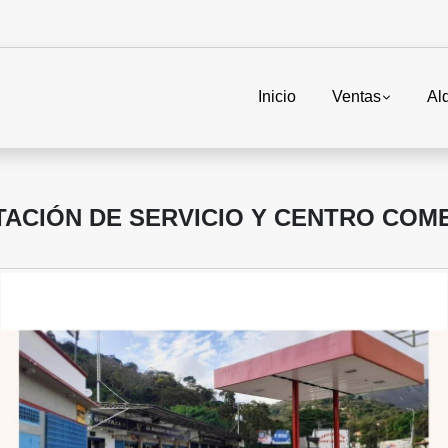
Inicio
Ventas
Alq
ACIÓN DE SERVICIO Y CENTRO COME