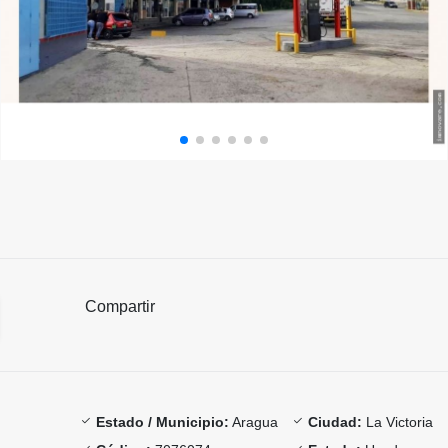
Compartir
Estado / Municipio:
Aragua
Ciudad:
La Victoria