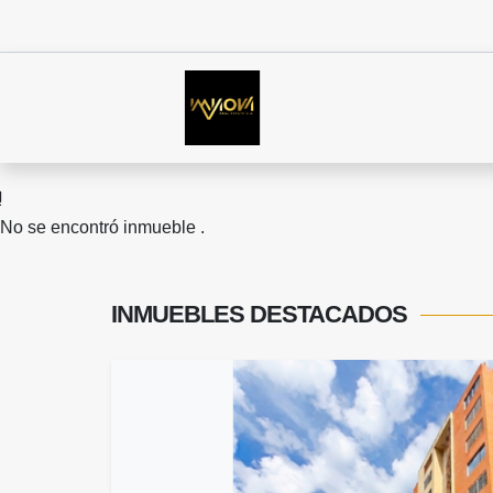
No se encontró inmueble .
INMUEBLES
DESTACADOS