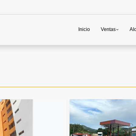
Inicio
Ventas
Alq